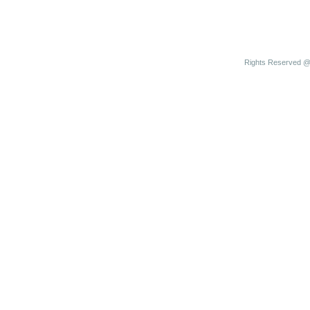
Rights Reserved @ 