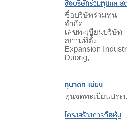
ชื่อบริษัทร่วมทุนและสถา
ชื่อบริษัทร่วมท
จำกัด
เลขทะเบียนบร
สถานที่ตั้ง 
Expansion Industr
Duong,
Viet
ทุนจดทะเบียน
ทุนจดทะเบียนประ
โครงสร้างการถือหุ้น