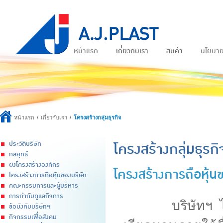
หน้าแรก
เกี่ยวกับเรา
สินค้า
นโยบา
หน้าแรก
เกี่ยวกับเรา
โครงสร้างกลุ่มธุรกิจ
โครงสร้างกลุ่มธุรกิ
ประวัติบริษัท
กลยุทธ์
ผังโครงสร้างองค์กร
โครงสร้างการถือหุ้น
โครงสร้างการถือหุ้นของบริษัท
คณะกรรมการและผู้บริหาร
การกำกับดูแลกิจการ
บริษัทฯ ได้มีก
ข้อบังคับบริษัทฯ
กิจกรรมเพื่อสังคม