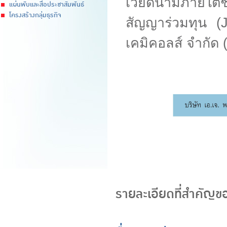
เวียดนามภายใต้ชื
แผ่นพับและสื่อประชาสัมพันธ์
โครงสร้างกลุ่มธุรกิจ
สัญญาร่วมทุน (J
เคมิคอลส์ จำกัด
รายละเอียดที่สำคัญของ