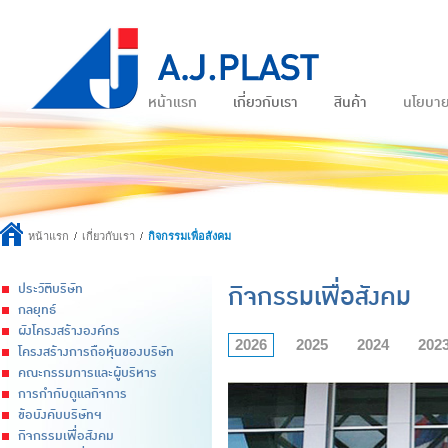
หน้าแรก
เกี่ยวกับเรา
สินค้า
นโยบา
หน้าแรก
เกี่ยวกับเรา
กิจกรรมเพื่อสังคม
กิจกรรมเพื่อสังคม
ประวัติบริษัท
กลยุทธ์
ผังโครงสร้างองค์กร
2026
2025
2024
202
โครงสร้างการถือหุ้นของบริษัท
คณะกรรมการและผู้บริหาร
การกำกับดูแลกิจการ
ข้อบังคับบริษัทฯ
กิจกรรมเพื่อสังคม