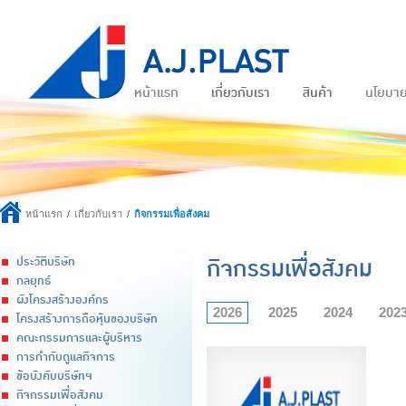
หน้าแรก
เกี่ยวกับเรา
สินค้า
นโยบา
หน้าแรก
เกี่ยวกับเรา
กิจกรรมเพื่อสังคม
กิจกรรมเพื่อสังคม
ประวัติบริษัท
กลยุทธ์
ผังโครงสร้างองค์กร
2026
2025
2024
202
โครงสร้างการถือหุ้นของบริษัท
คณะกรรมการและผู้บริหาร
การกำกับดูแลกิจการ
ข้อบังคับบริษัทฯ
กิจกรรมเพื่อสังคม