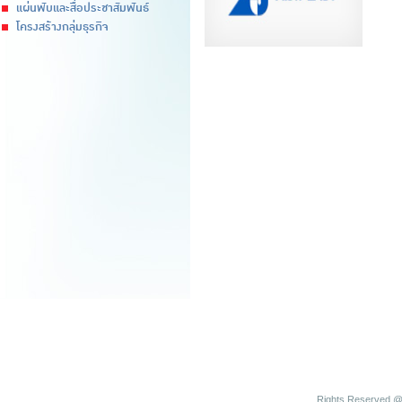
แผ่นพับและสื่อประชาสัมพันธ์
โครงสร้างกลุ่มธุรกิจ
Rights Reserved @ 