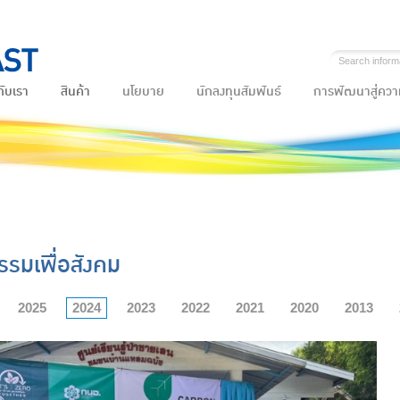
กับเรา
สินค้า
นโยบาย
นักลงทุนสัมพันธ์
การพัฒนาสู่ความ
รรมเพื่อสังคม
2025
2024
2023
2022
2021
2020
2013