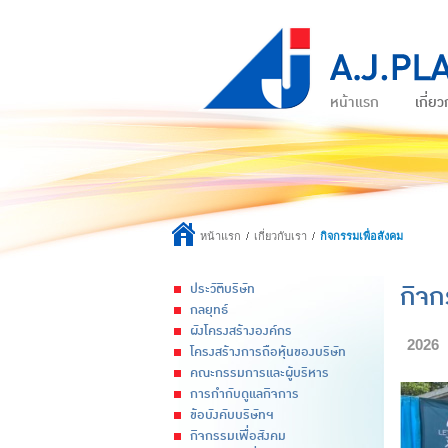
หน้าแรก
เกี่ยว
หน้าแรก
เกี่ยวกับเรา
กิจกรรมเพื่อสังคม
กิจก
ประวัติบริษัท
กลยุทธ์
ผังโครงสร้างองค์กร
2026
โครงสร้างการถือหุ้นของบริษัท
คณะกรรมการและผู้บริหาร
การกำกับดูแลกิจการ
ข้อบังคับบริษัทฯ
กิจกรรมเพื่อสังคม