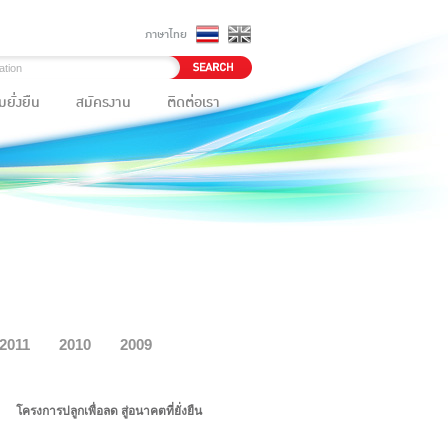
ภาษาไทย
ยั่งยืน
สมัครงาน
ติดต่อเรา
2011
2010
2009
โครงการปลูกเพื่อลด สู่อนาคตที่ยั่งยืน