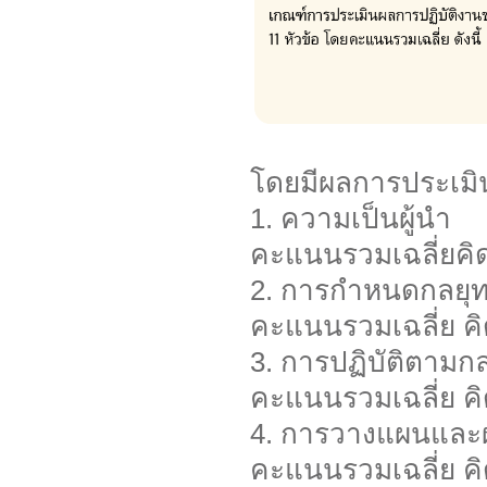
โดยมีผลการประเมินก
1. ความเป็นผู้นำ
คะแนนรวมเฉลี่ยคิดเ
2. การกำหนดกลยุท
คะแนนรวมเฉลี่ย คิด
3. การปฏิบัติตามกล
คะแนนรวมเฉลี่ย คิด
4. การวางแผนและผ
คะแนนรวมเฉลี่ย คิด