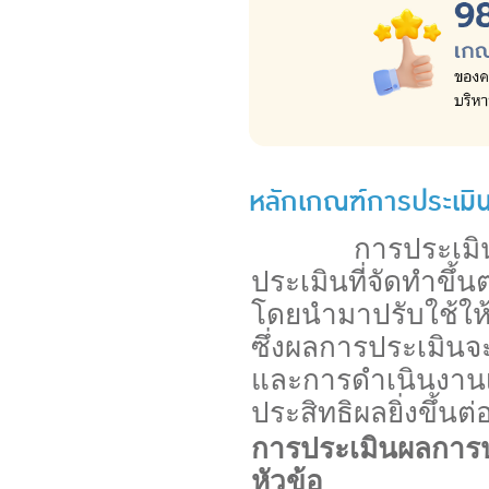
หลักเกณฑ์การประเม
การประเมินผลกา
ประเมินที่จัดทำข
โดยนำมาปรับใช้ให
ซึ่งผลการประเมินจ
และการดำเนินงานเก
ประสิทธิผลยิ่งขึ้นต
การประเมินผลการป
หัวข้อ