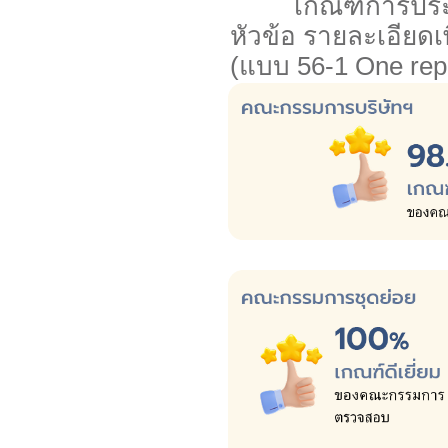
เกณฑ์การประเมิ
หัวข้อ รายละเอียด
(แบบ 56-1 One repo