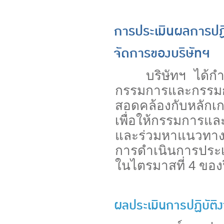
การประเมินผลการปฏ
จัดการของบริษัทฯ
บริษัทฯ ได้กําห
กรรมการและกรรม
สอดคล้องกับหลักเ
เพื่อให้กรรมการแล
และร่วมหาแนวทางใ
การดำเนินการประเม
ในไตรมาสที่ 4 ของ
ผลประเมินการปฏิบั