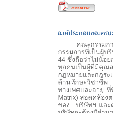
องค์ประกอบของคณ
คณะกรรมการของบ
กรรมการที่เป็นผู้
44 ซึ่งถือว่าไม่น
ทุกคนเป็นผู้ที่มีค
กฎหมายและกฎระเบี
ด้านทักษะวิชาชี
ทางเพศและอายุ ที
Matrix) สอดคล้อง
ของ บริษัทฯ และต
บริษัทจะต้องมีจำ