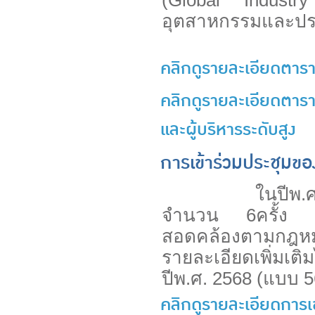
อุตสาหกรรมและประเ
คลิกดูรายละเอียดตา
คลิกดูรายละเอียดตา
และผู้บริหารระดับสูง
การเข้าร่วมประชุม
ในปีพ.ศ. 2568
จำนวน 6ครั้ง เพื
สอดคล้องตามกฎหมา
รายละเอียดเพิ่มเต
ปีพ.ศ. 2568 (แบบ 5
คลิกดูรายละเอียดการ