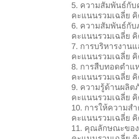
5. ความสัมพันธ์ก
คะแนนรวมเฉลี่ย คิดเ
6. ความสัมพันธ์กั
คะแนนรวมเฉลี่ย คิดเ
7. การบริหารงานแ
คะแนนรวมเฉลี่ย คิด
8. การสืบทอดตำแห
คะแนนรวมเฉลี่ย คิด
9. ความรู้ด้านผลิ
คะแนนรวมเฉลี่ย คิด
10. การให้ความสำค
คะแนนรวมเฉลี่ย คิด
11. คุณลักษณะของ
คะแนนรวมเฉลี่ย คิดเ