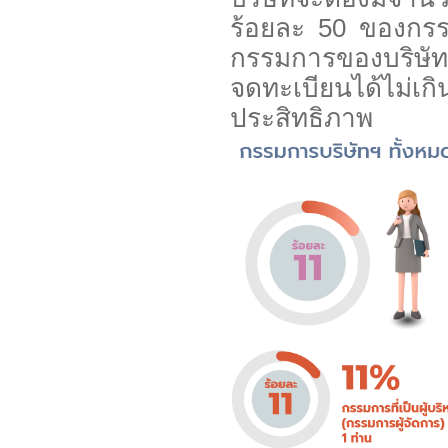
ร้อยละ 50 ของกรรม
กรรมการของบริษัท
จดทะเบียนได้ไม่เ
ประสิทธิภาพ