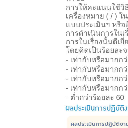
การให้คะแนนใช้วิ
เครื่องหมาย ( / ) ใ
แบบประเมินฯ หรือมี
การดำเนินการในเรื
การในเรื่องนั้นดีเ
โดยคิดเป็นร้อยละจ
- เท่ากับหรือมากก
- เท่ากับหรือมาก
- เท่ากับหรือมาก
- เท่ากับหรือมาก
- ต่ำกว่าร้อ
ผลประเมินการปฏิบัติ