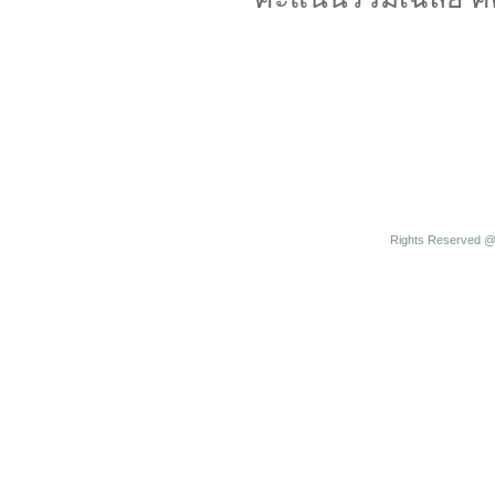
Rights Reserved @ 