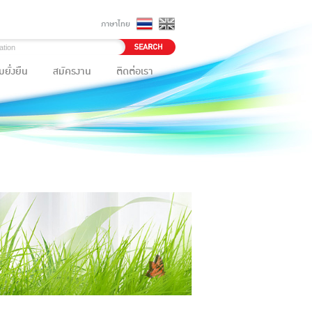
ภาษาไทย
ยั่งยืน
สมัครงาน
ติดต่อเรา