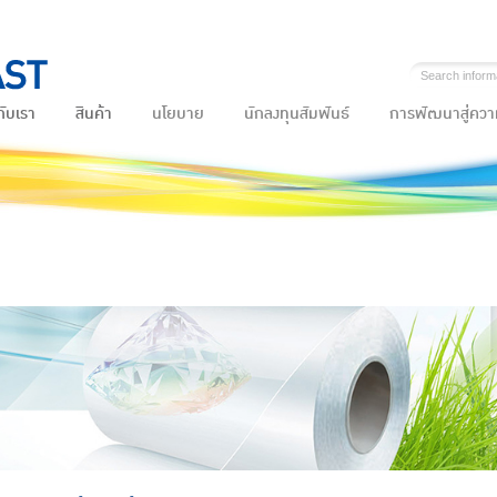
กับเรา
สินค้า
นโยบาย
นักลงทุนสัมพันธ์
การพัฒนาสู่ความ