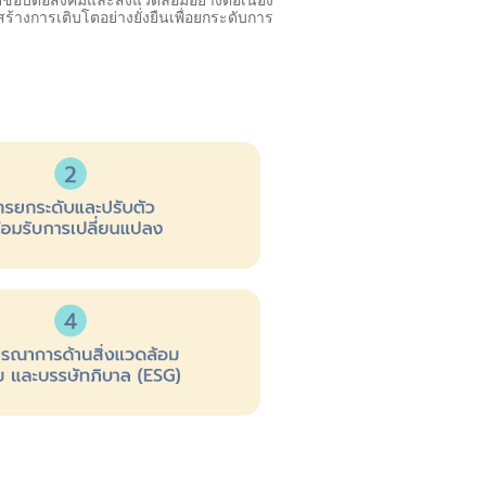
างการเติบโตอย่างยั่งยืนเพื่อยกระดับการ