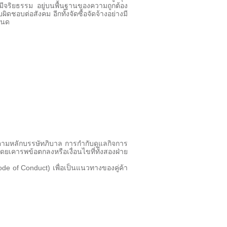
ีจริยธรรม อยู่บนพื้นฐานของความถูกต้อง
ิดชอบต่อสังคม อีกทั้งจัดซื้อจัดจ้างอย่างมี
ำหนด
ามหลักบรรษัทภิบาล การกำกับดูแลกิจการ
ดยเคารพข้อตกลงหรือเงื่อนไขที่ทั้งสองฝ่าย
de of Conduct) เพื่อเป็นแนวทางของคู่ค้า