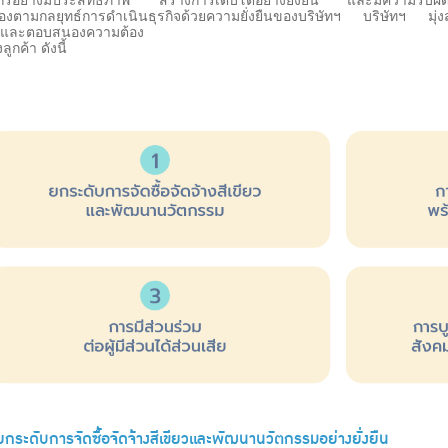
องตามกลยุทธ์การดำเนินธุรกิจด้วยความยั่งยืนของบริษัทฯ บริษัทฯ มุ่งสร้
นและตอบสนองความต้อง
ูกค้า ดังนี้
กระดับการจัดซื้อจัดจ้างสีเขียวและพัฒนานวัตกรรมอย่างยั่งยืน